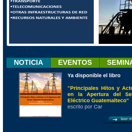
NOTICIA
EVENTOS
SEMIN
Ya disponible el libro
"Principales Hitos y Act
en la Apertura del Se
Eléctrico Guatemalteco"
escrito por Car
leer 