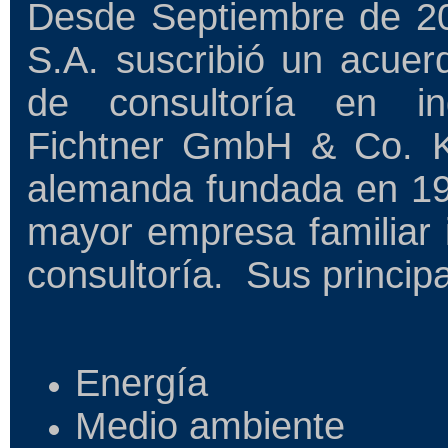
Desde Septiembre de 201
S.A. suscribió un acuer
de consultoría en in
Fichtner GmbH & Co. 
alemanda fundada en 192
mayor empresa familiar 
consultoría. Sus princip
Energía
Medio ambiente