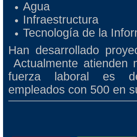
Agua
Infraestructura
Tecnología de la Info
Han desarrollado proy
Actualmente atienden 
fuerza laboral es d
empleados con 500 en s