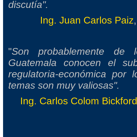
discutía".
Ing. Juan Carlos Paiz
"
Son probablemente de l
Guatemala conocen el subs
regulatoria-económica por 
temas son muy valiosas".
Ing. Carlos Colom Bickfor